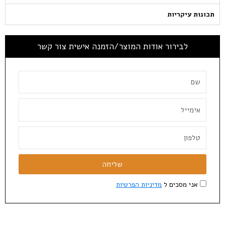
תכונות עיקריות
לבירור אודות המוצר/הזמנה אישית צור קשר
שליחה
אני מסכים ל
מדיניות הפרטיות