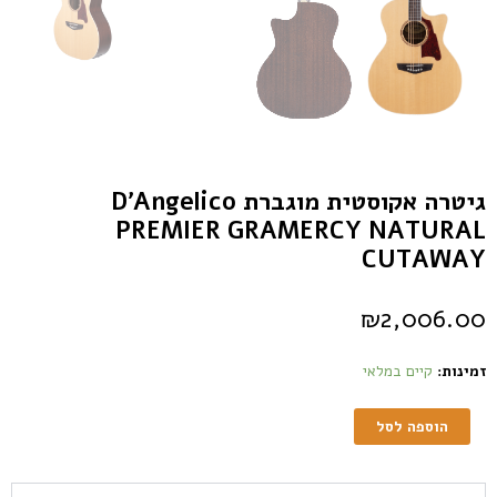
גיטרה אקוסטית מוגברת D’Angelico
PREMIER GRAMERCY NATURAL
CUTAWAY
₪
2,006.00
זמינות:
קיים במלאי
הוספה לסל