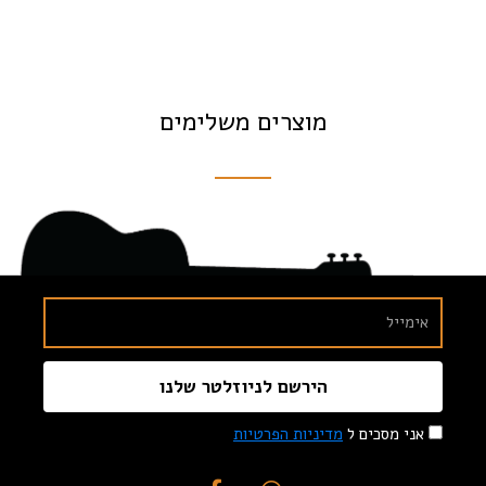
מוצרים משלימים
הירשם לניוזלטר שלנו
אני מסכים ל
מדיניות הפרטיות