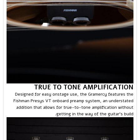
TRUE TO TONE AMPLIFICATION
Designed for easy onstage use, the Gramercy features the
Fishman Presys VT onboard preamp system, an understated
addition that allows for true-to-tone amplification without
getting in the way of the guitar’s build.