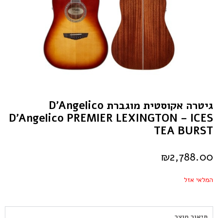
גיטרה אקוסטית מוגברת D’Angelico
D’Angelico PREMIER LEXINGTON – ICES
TEA BURST
₪
2,788.00
המלאי אזל
תיאור מוצר