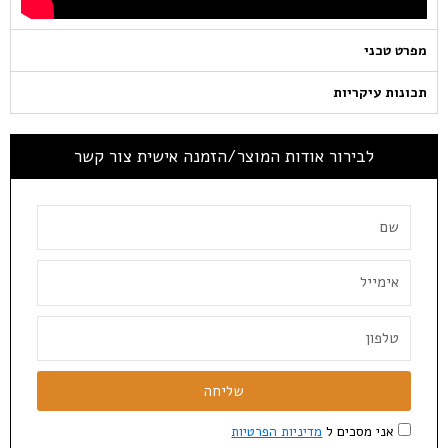
מפרט טכני
תכונות עיקריות
לבירור אודות המוצר/הזמנה אישית צור קשר
שליחה
אני מסכים ל
מדיניות הפרטיות