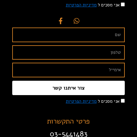
אני מסכים ל
מדיניות הפרטיות
צור איתנו קשר
אני מסכים ל
מדיניות הפרטיות
פרטי התקשרות
03-5441483