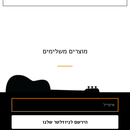
מוצרים משלימים
הירשם לניוזלטר שלנו