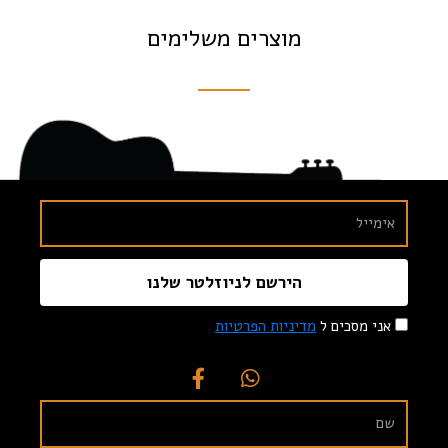
מוצרים משלימים
הירשם לניוזלטר שלנו
אני מסכים ל
מדיניות הפרטיות