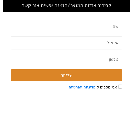
לבירור אודות המוצר/הזמנה אישית צור קשר
שליחה
אני מסכים ל
מדיניות הפרטיות