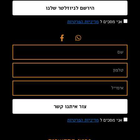
הירשם לניוזלטר שלנו
אני מסכים ל
מדיניות הפרטיות
צור איתנו קשר
אני מסכים ל
מדיניות הפרטיות