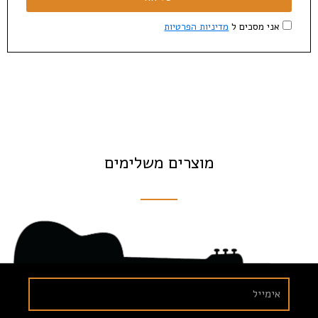
אני מסכים ל
מדיניות הפרטיות
מוצרים משלימים