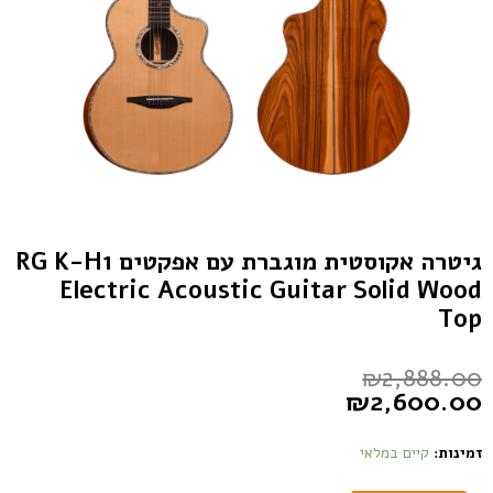
גיטרה אקוסטית מוגברת עם אפקטים RG K-H1
Electric Acoustic Guitar Solid Wood
Top
₪
2,888.00
₪
2,600.00
זמינות:
קיים במלאי