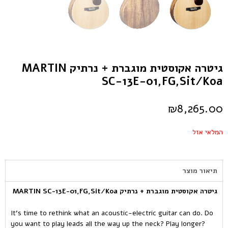
גיטרה אקוסטית מוגברת + נרתיק MARTIN
SC-13E-01,FG,Sit/Koa
₪
8,265.00
המלאי אזל
תיאור מוצר
גיטרה אקוסטית מוגברת + נרתיק MARTIN SC-13E-01,FG,Sit/Koa
It’s time to rethink what an acoustic-electric guitar can do. Do
you want to play leads all the way up the neck? Play longer?