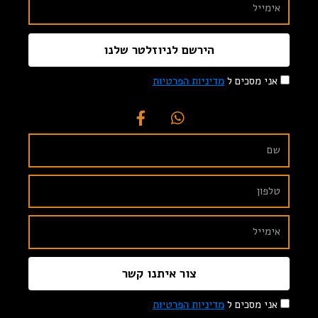
הירשם לניוזלטר שלנו
אני מסכים ל
מדיניות הפרטיות
צור איתנו קשר
אני מסכים ל
מדיניות הפרטיות