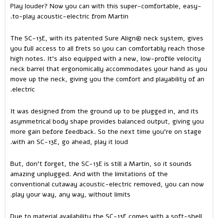
Play louder? Now you can with this super-comfortable, easy-
to-play acoustic-electric from Martin.
The SC-13E, with its patented Sure Align® neck system, gives
you full access to all frets so you can comfortably reach those
high notes. It’s also equipped with a new, low-profile velocity
neck barrel that ergonomically accommodates your hand as you
move up the neck, giving you the comfort and playability of an
electric.
It was designed from the ground up to be plugged in, and its
asymmetrical body shape provides balanced output, giving you
more gain before feedback. So the next time you’re on stage
with an SC-13E, go ahead, play it loud.
But, don’t forget, the SC-13E is still a Martin, so it sounds
amazing unplugged. And with the limitations of the
conventional cutaway acoustic-electric removed, you can now
play your way, any way, without limits.
Due to material availability the SC-13E comes with a soft-shell