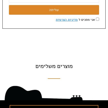
שליחה
אני מסכים ל
מדיניות הפרטיות
מוצרים משלימים