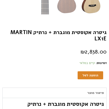
גיטרה אקוסטית מוגברת + נרתיק MARTIN
LX1E
₪
2,838.00
זמינות:
קיים במלאי
הוספה לסל
תיאור מוצר
גיטרה אקוסטית מוגברת + נרתיק