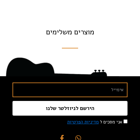
מוצרים משלימים
הירשם לניוזלטר שלנו
אני מסכים ל
מדיניות הפרטיות