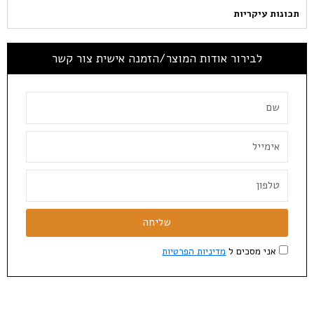
תכונות עיקריות
לבירור אודות המוצר/הזמנה אישית צור קשר
שליחה
אני מסכים ל
מדיניות הפרטיות