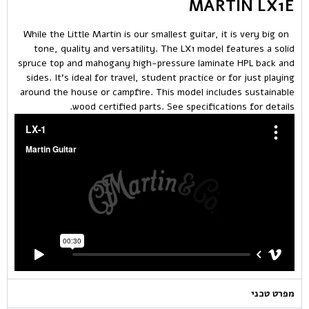
MARTIN LX1E
While the Little Martin is our smallest guitar, it is very big on
tone, quality and versatility. The LX1 model features a solid
spruce top and mahogany high-pressure laminate HPL back and
sides. It’s ideal for travel, student practice or for just playing
around the house or campfire. This model includes sustainable
wood certified parts. See specifications for details.
מפרט טכני