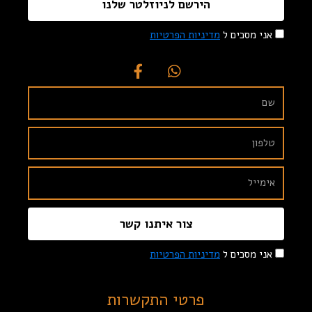
הירשם לניוזלטר שלנו
אני מסכים ל
מדיניות הפרטיות
צור איתנו קשר
אני מסכים ל
מדיניות הפרטיות
פרטי התקשרות