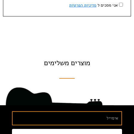
אני מסכים ל
מדיניות הפרטיות
מוצרים משלימים