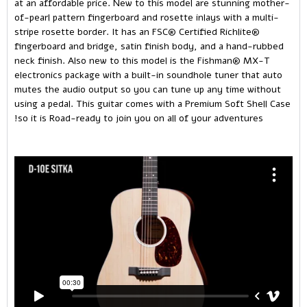
at an affordable price. New to this model are stunning mother-
of-pearl pattern fingerboard and rosette inlays with a multi-
stripe rosette border. It has an FSC® Certified Richlite®
fingerboard and bridge, satin finish body, and a hand-rubbed
neck finish. Also new to this model is the Fishman® MX-T
electronics package with a built-in soundhole tuner that auto
mutes the audio output so you can tune up any time without
using a pedal. This guitar comes with a Premium Soft Shell Case
so it is Road-ready to join you on all of your adventures!