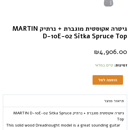
גיטרה אקוסטית מוגברת + נרתיק MARTIN
D-10E-02 Sitka Spruce Top
₪
4,906.00
זמינות:
קיים במלאי
הוספה לסל
תיאור מוצר
גיטרה אקוסטית מוגברת + נרתיק MARTIN D-10E-02 Sitka Spruce
Top
This solid wood Dreadnought model is a great sounding guitar