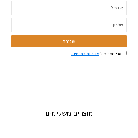
שליחה
אני מסכים ל
מדיניות הפרטיות
מוצרים משלימים