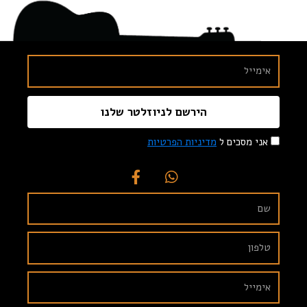
הירשם לניוזלטר שלנו
אני מסכים ל
מדיניות הפרטיות