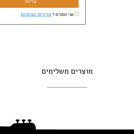
שליחה
אני מסכים ל
מדיניות הפרטיות
מוצרים משלימים