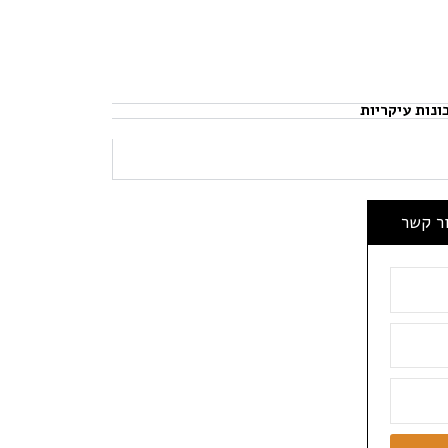
ונות עיקריות
ור קשר