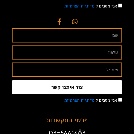
אני מסכים ל
מדיניות הפרטיות
צור איתנו קשר
אני מסכים ל
מדיניות הפרטיות
פרטי התקשרות
03-5441483