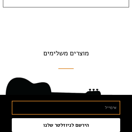
מוצרים משלימים
הירשם לניוזלטר שלנו