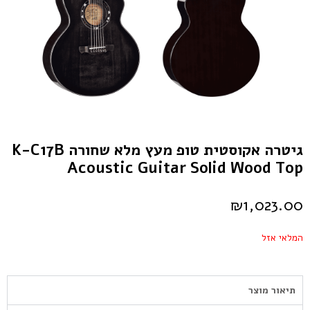
גיטרה אקוסטית טופ מעץ מלא שחורה K-C17B
Acoustic Guitar Solid Wood Top
₪
1,023.00
המלאי אזל
תיאור מוצר