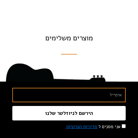
מוצרים משלימים
הירשם לניוזלטר שלנו
אני מסכים ל
מדיניות הפרטיות