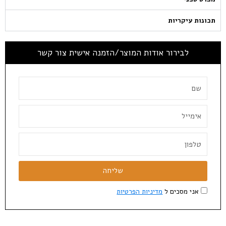
תכונות עיקריות
לבירור אודות המוצר/הזמנה אישית צור קשר
שליחה
אני מסכים ל
מדיניות הפרטיות