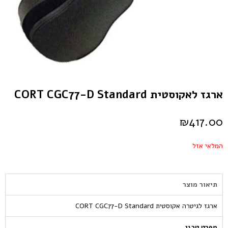
ארגז לאקוסטית CORT CGC77-D Standard
₪
417.00
המלאי אזל
תיאור מוצר
ארגז לגיטרה אקוסטית CORT CGC77-D Standard
מפרט טכני