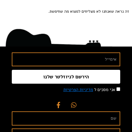
זה נראה שאנחנו לא מצליחים למצוא מה שחיפשת.
הירשם לניוזלטר שלנו
אני מסכים ל
מדיניות הפרטיות