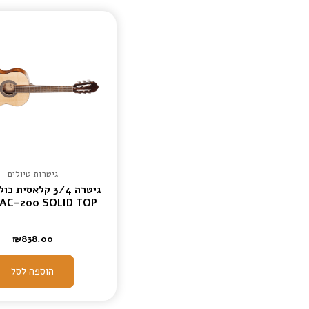
גיטרות טיולים
גיטרה 3/4 קלאסית 
AC-200 SOLID TOP
₪
838.00
הוספה לסל