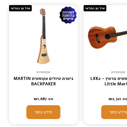
אזל מן המלאי
אזל מן המלאי
אקוסטיות
אקוסטיות
גיטרה אקוסטית מרטין – LXK2
גיטרת טיולים אקוסטית MARTIN
BACKPAKER
Little Mar
₪
1,687.00
₪
2,321.0
מידע נוסף
מידע נוסף