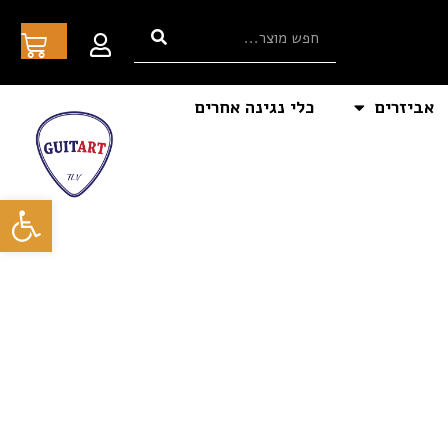
אביזרים
כלי נגינה אחרים
פתח סרגל