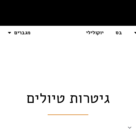
בס
יוקולילי
גיטרות טיולים
מגברים
גיטרות טיולים