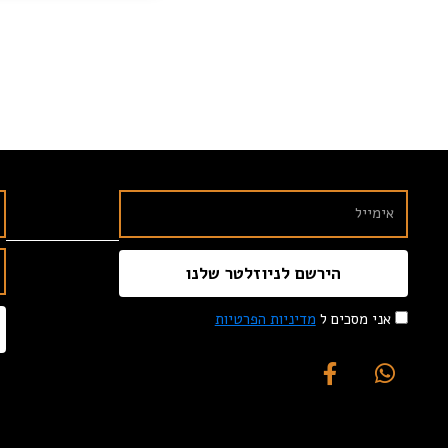
הירשם לניוזלטר שלנו
אני מסכים ל
מדיניות הפרטיות