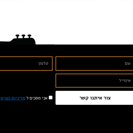
צור איתנו קשר
אני מסכים ל
מדיניות הפרטי