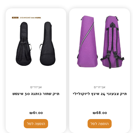
אביזרים
אביזרים
תיק צבעוני 24 אינץ ליוקולילי
תיק שחור כותנה 30 אינטש
₪
61.00
₪
68.00
הוספה לסל
הוספה לסל