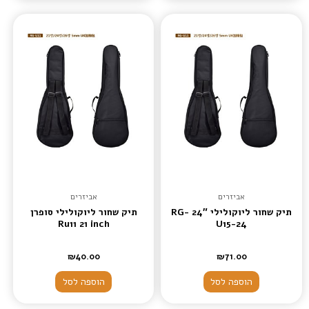
אביזרים
אביזרים
תיק שחור ליוקולילי 24″ RG-
תיק שחור ליוקולילי סופרן
Ru11 21 inch
U15-24
₪
40.00
₪
71.00
הוספה לסל
הוספה לסל