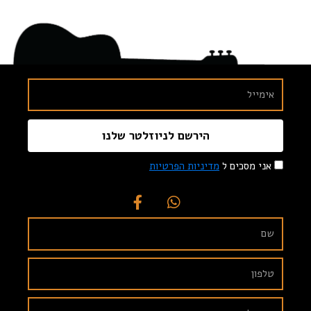
הירשם לניוזלטר שלנו
אני מסכים ל
מדיניות הפרטיות