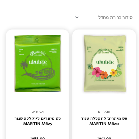
אביזרים
אביזרים
סט מיתרים ליוקללה טנור
סט מיתרים ליוקללה טנור
MARTIN M625
MARTIN M620
₪
55.00
₪
41.00