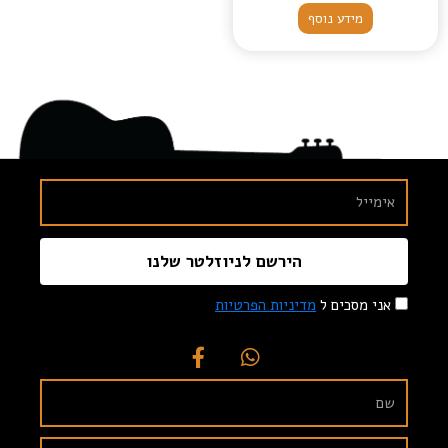
מידע נוסף
הירשם לניוזלטר שלנו
אני מסכים ל
מדיניות הפרטיות