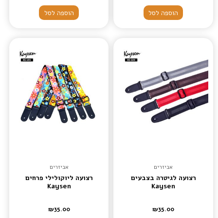
הוספה לסל
הוספה לסל
אביזרים
אביזרים
רצועה לגיטרה בצבעים
רצועה ליוקולילי פרחים
Kaysen
Kaysen
₪
35.00
₪
35.00