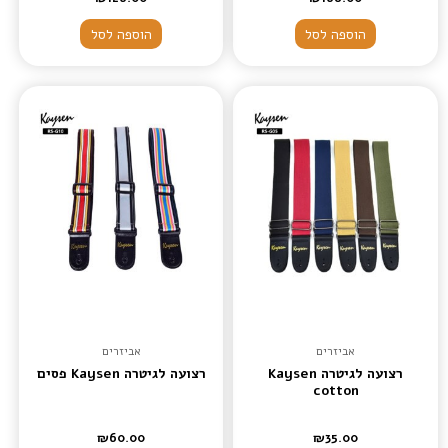
הוספה לסל
הוספה לסל
אביזרים
אביזרים
רצועה לגיטרה Kaysen
רצועה לגיטרה Kaysen פסים
cotton
₪
60.00
₪
35.00