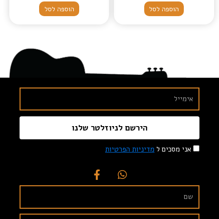
הוספה לסל
הוספה לסל
הירשם לניוזלטר שלנו
אני מסכים ל
מדיניות הפרטיות