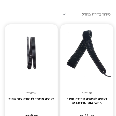
אביזרים
אביזרים
רצועה לגיטרה שחורה מעור
רצועה מרטין לגיטרה עור שחור
MARTIN 18A0016
₪
126.00
₪
168.00