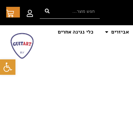
אביזרים
כלי נגינה אחרים
פתח סרגל