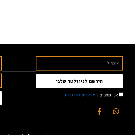
הירשם לניוזלטר שלנו
אני מסכים ל
מדיניות הפרטיות