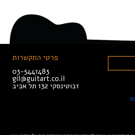
פרטי התקשרות
03-5441483
gil@guitart.co.il
זבוטינסקי 132 תל אביב
ות