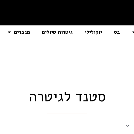
בס
יוקולילי
גיטרות טיולים
מגברים
סטנד לגיטרה