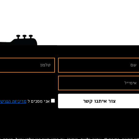
צור איתנו קשר
אני מסכים ל
מדיניות הפרטי