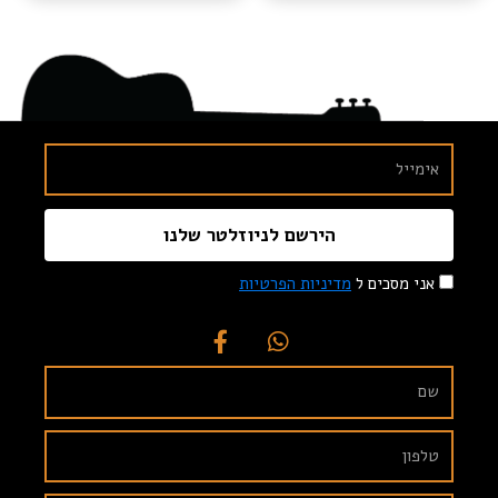
הירשם לניוזלטר שלנו
אני מסכים ל
מדיניות הפרטיות