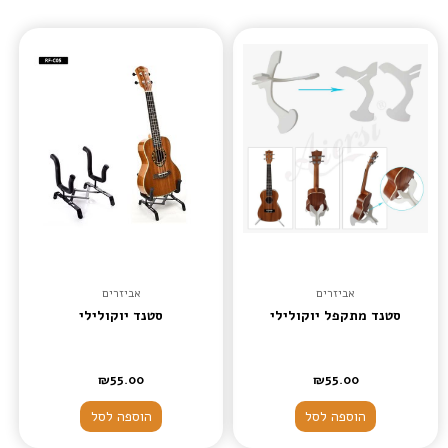
אביזרים
אביזרים
סטנד מתקפל יוקולילי
סטנד יוקולילי
₪
55.00
₪
55.00
הוספה לסל
הוספה לסל