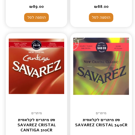
₪
89.00
₪
88.00
הוספה לסל
הוספה לסל
מיתרים
מיתרים
סט מיתרים לקלאסית
סט מיתרים לקלאסית
SAVAREZ CRISTAL
SAVAREZ CRISTAL 540CR
CANTIGA 510CR