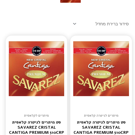
מיתרים לגיטרה קלאסית
מיתרים לקלאסית
סט מיתרים לגיטרה קלאסית
סט מיתרים לגיטרה קלאסית
SAVAREZ CRISTAL
SAVAREZ CRISTAL
CANTIGA PREMIUM 510CRP
CANTIGA PREMIUM 510CRP