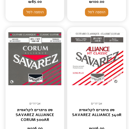
₪
85.00
₪
100.00
הוספה לסל
הוספה לסל
אביזרים
אביזרים
סט מיתרים לקלאסית
סט מיתרים לקלאסית
SAVAREZ ALLIANCE
SAVAREZ ALLIANCE 540R
CORUM 500AR
₪
106.00
₪
106.00