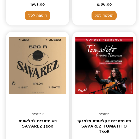
₪
83.00
₪
86.00
הוספה לסל
הוספה לסל
מיתרים
אביזרים
סט מיתרים לקלאסית פלמנקו
סט מיתרים לקלאסית
SAVAREZ 520R
SAVAREZ TOMATITO
T50R