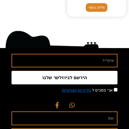
מידע נוסף
הירשם לניוזלטר שלנו
אני מסכים ל
מדיניות הפרטיות