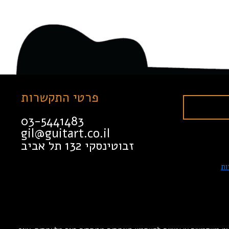
פרטי התקשרות
03-5441483
gil@guitart.co.il
זבוטינסקי 132 תל אביב
ות