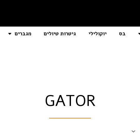
בס
יוקולילי
גיטרות טיולים
מגברים
GATOR