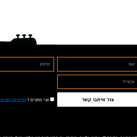
צור איתנו קשר
אני מסכים ל
מדיניות הפרטי