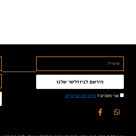
הירשם לניוזלטר שלנו
אני מסכים ל
מדיניות הפרטיות