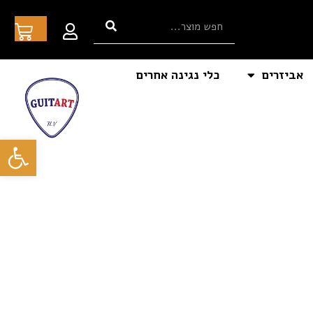
אביזרים
כלי נגינה אחרים
פתח סרגל