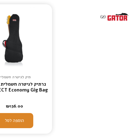
)
2
(
תיק לגיטרה חשמלית
CT Economy Gig Bag
₪
136.00
הוספה לסל