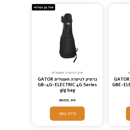
אזל מן המלאי
תיק לגיטרה חשמלית
נרתיק לגיטרה חשמלית GATOR
נרתיק לגיטרה חשמלית GATOR
GB-4G-ELECTRIC 4G Series
GBE-ELE
gig bag
₪
275.00
מידע נוסף