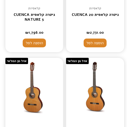
קלאסיות
קלאסיות
גיטרה קלאסית CUENCA 20
גיטרה קלאסית CUENCA
NATURE 5
₪
1,796.00
₪
2,731.00
הוספה לסל
הוספה לסל
אזל מן המלאי
אזל מן המלאי