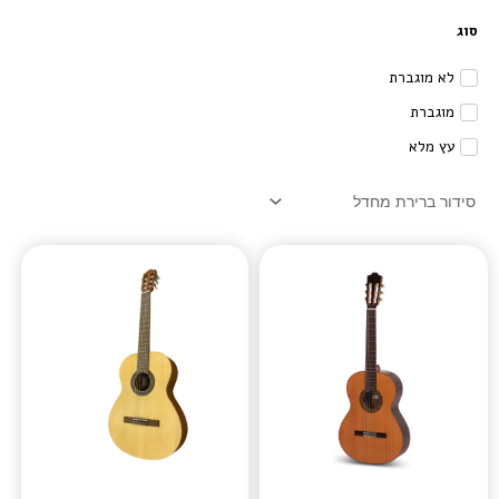
סוג
לא מוגברת
מוגברת
עץ מלא