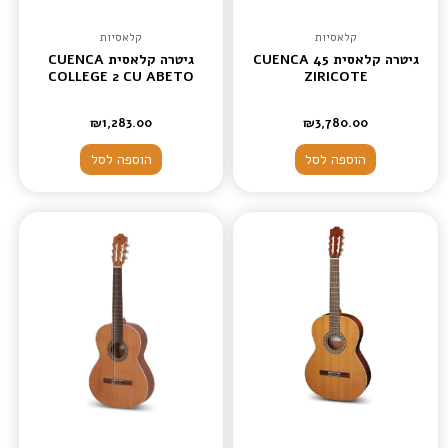
קלאסיות
קלאסיות
גיטרה קלאסית CUENCA 45
גיטרה קלאסית CUENCA
COLLEGE 2 CU ABETO
ZIRICOTE
₪
1,283.00
₪
3,780.00
הוספה לסל
הוספה לסל