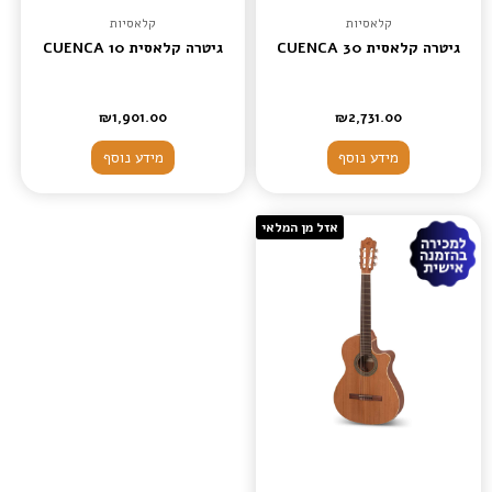
קלאסיות
קלאסיות
גיטרה קלאסית CUENCA 30
גיטרה קלאסית CUENCA 10
₪
1,901.00
₪
2,731.00
מידע נוסף
מידע נוסף
אזל מן המלאי