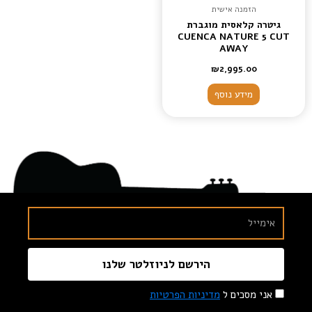
הזמנה אישית
גיטרה קלאסית מוגברת
CUENCA NATURE 5 CUT
AWAY
₪
2,995.00
מידע נוסף
הירשם לניוזלטר שלנו
אני מסכים ל
מדיניות הפרטיות