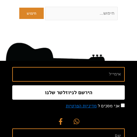
הירשם לניוזלטר שלנו
אני מסכים ל
מדיניות הפרטיות