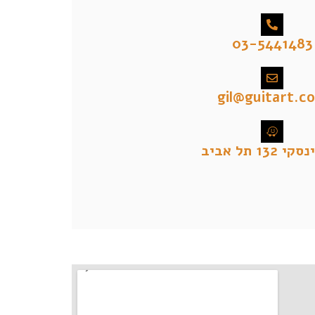
03-5441483
gil@guitart.co.
132 תל אביב