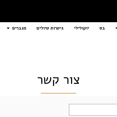
בס
יוקולילי
גיטרות טיולים
מגברים
צור קשר