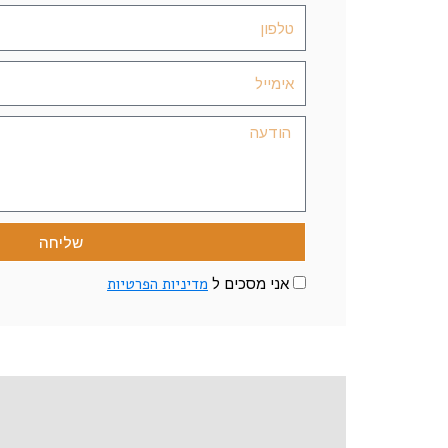
שליחה
מדיניות הפרטיות
אני מסכים ל