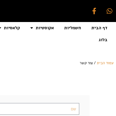
דף הבית
חשמליות
אקוסטיות
קלאסיות
בלוג
צור קשר
[auto_translate_button]
עמוד הבית
/ צור קשר