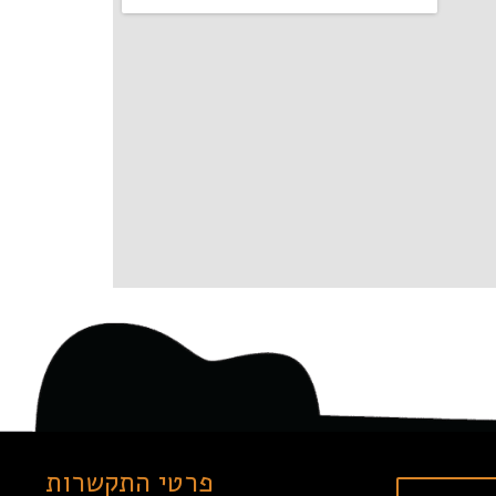
פרטי התקשרות