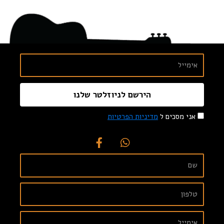
הירשם לניוזלטר שלנו
אני מסכים ל
מדיניות הפרטיות