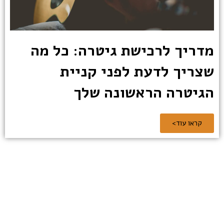
מדריך לרכישת גיטרה: כל מה
שצריך לדעת לפני קניית
הגיטרה הראשונה שלך
קראו עוד>